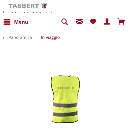
Menu
Panoramica
In viaggio