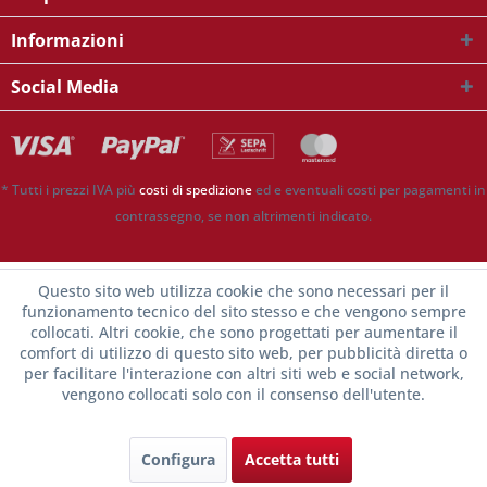
Informazioni
Social Media
* Tutti i prezzi IVA più
costi di spedizione
ed e eventuali costi per pagamenti in
contrassegno, se non altrimenti indicato.
Questo sito web utilizza cookie che sono necessari per il
funzionamento tecnico del sito stesso e che vengono sempre
collocati. Altri cookie, che sono progettati per aumentare il
comfort di utilizzo di questo sito web, per pubblicità diretta o
per facilitare l'interazione con altri siti web e social network,
vengono collocati solo con il consenso dell'utente.
Configura
Accetta tutti