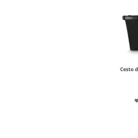
Cesto d