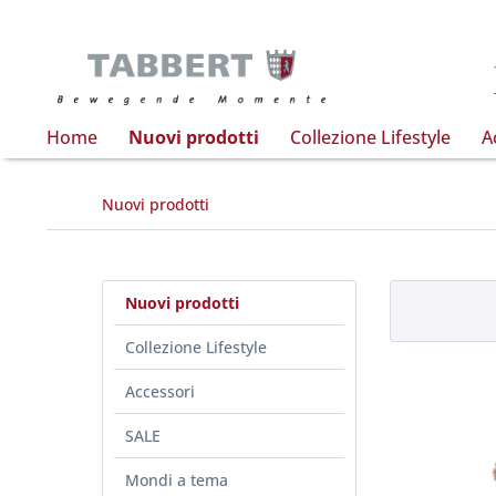
Home
Nuovi prodotti
Collezione Lifestyle
A
Nuovi prodotti
Nuovi prodotti
Collezione Lifestyle
Accessori
SALE
Mondi a tema