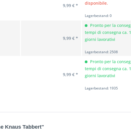
disponibile.
9,99 € *
Lagerbestand: 0
Pronto per la conseg
tempi di consegna ca. 
9,99 € *
giorni lavorativi
Lagerbestand: 2508
Pronto per la conseg
tempi di consegna ca. 
9,99 € *
giorni lavorativi
Lagerbestand: 1935
one Knaus Tabbert"