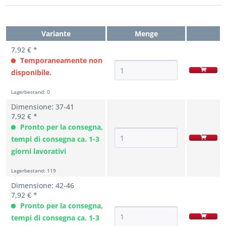
Variante
Menge
7,92 € *
Temporaneamente non
disponibile.
Lagerbestand: 0
Dimensione: 37-41
7,92 € *
Pronto per la consegna,
tempi di consegna ca. 1-3
giorni lavorativi
Lagerbestand: 119
Dimensione: 42-46
7,92 € *
Pronto per la consegna,
tempi di consegna ca. 1-3