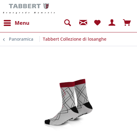
Menu
Panoramica
Tabbert Collezione di losanghe