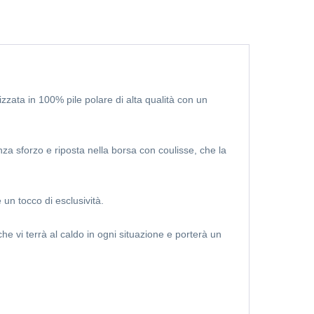
zzata in 100% pile polare di alta qualità con un
a sforzo e riposta nella borsa con coulisse, che la
 un tocco di esclusività.
e vi terrà al caldo in ogni situazione e porterà un