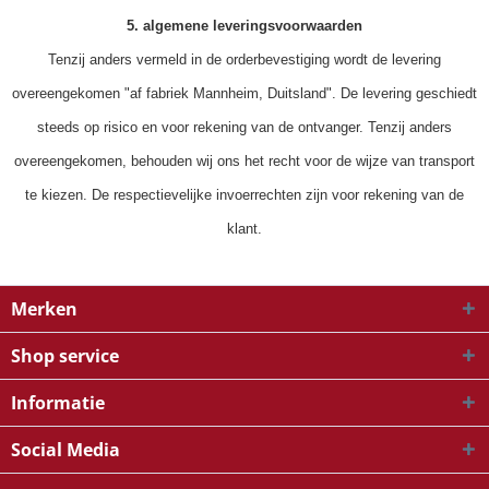
5. algemene leveringsvoorwaarden
Tenzij anders vermeld in de orderbevestiging wordt de levering
overeengekomen "af fabriek Mannheim, Duitsland". De levering geschiedt
steeds op risico en voor rekening van de ontvanger. Tenzij anders
overeengekomen, behouden wij ons het recht voor de wijze van transport
te kiezen. De respectievelijke invoerrechten zijn voor rekening van de
klant.
Merken
Shop service
Informatie
Social Media