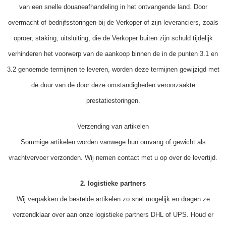
van een snelle douaneafhandeling in het ontvangende land. Door
overmacht of bedrijfsstoringen bij de Verkoper of zijn leveranciers, zoals
oproer, staking, uitsluiting, die de Verkoper buiten zijn schuld tijdelijk
verhinderen het voorwerp van de aankoop binnen de in de punten 3.1 en
3.2 genoemde termijnen te leveren, worden deze termijnen gewijzigd met
de duur van de door deze omstandigheden veroorzaakte
prestatiestoringen.
Verzending van artikelen
Sommige artikelen worden vanwege hun omvang of gewicht als
vrachtvervoer verzonden. Wij nemen contact met u op over de levertijd.
2. logistieke partners
Wij verpakken de bestelde artikelen zo snel mogelijk en dragen ze
verzendklaar over aan onze logistieke partners DHL of UPS. Houd er