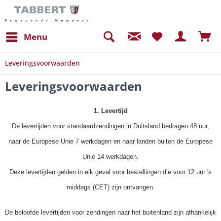
Menu
Leveringsvoorwaarden
Leveringsvoorwaarden
1. Levertijd
De levertijden voor standaardzendingen in Duitsland bedragen 48 uur,
naar de Europese Unie 7 werkdagen en naar landen buiten de Europese
Unie 14 werkdagen.
Deze levertijden gelden in elk geval voor bestellingen die voor 12 uur 's
middags (CET) zijn ontvangen.
De beloofde levertijden voor zendingen naar het buitenland zijn afhankelijk