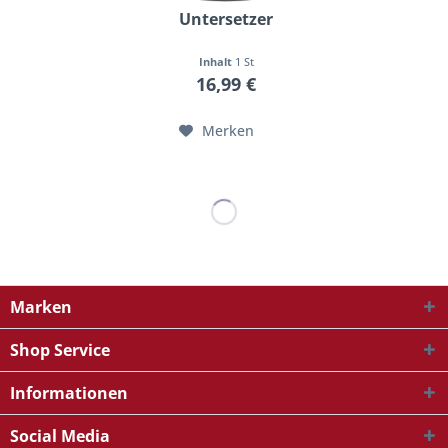
Untersetzer
Inhalt
1 St
16,99 €
Merken
Marken
Shop Service
Informationen
Social Media