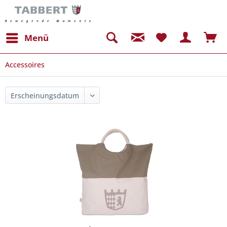
Menü
Accessoires