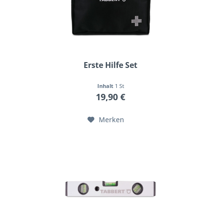
Erste Hilfe Set
Inhalt
1 St
19,90 €
Merken