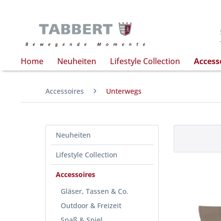
Home
Neuheiten
Lifestyle Collection
Access
Accessoires
Unterwegs
Neuheiten
Lifestyle Collection
Accessoires
Gläser, Tassen & Co.
Outdoor & Freizeit
Spaß & Spiel