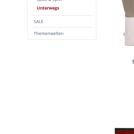
Unterwegs
SALE
Themenwelten