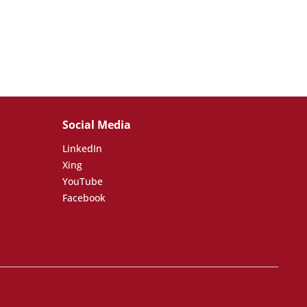
Social Media
LinkedIn
Xing
YouTube
Facebook