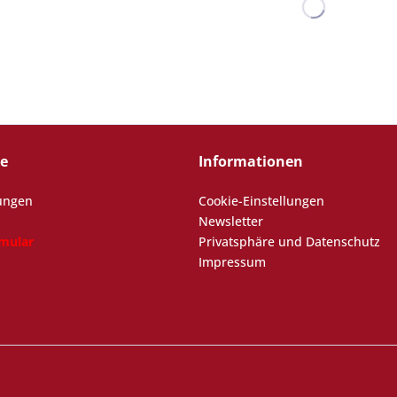
ce
Informationen
ungen
Cookie-Einstellungen
Newsletter
rmular
Privatsphäre und Datenschutz
Impressum