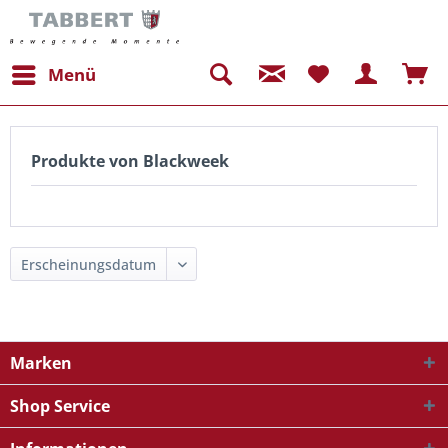
Menü
Produkte von Blackweek
Marken
Shop Service