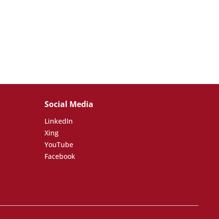
Social Media
LinkedIn
Xing
YouTube
Facebook