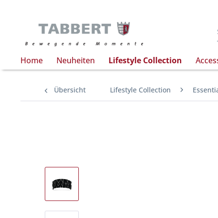
Home
Neuheiten
Lifestyle Collection
Acces
Übersicht
Lifestyle Collection
Essentia