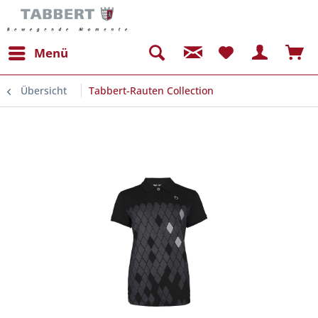
Menü
Übersicht
Tabbert-Rauten Collection