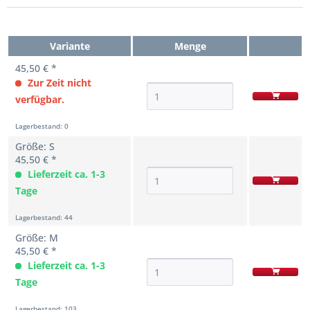
Variante
Menge
45,50 € *
Zur Zeit nicht
verfügbar.
Lagerbestand: 0
Größe: S
45,50 € *
Lieferzeit ca. 1-3
Tage
Lagerbestand: 44
Größe: M
45,50 € *
Lieferzeit ca. 1-3
Tage
Lagerbestand: 103