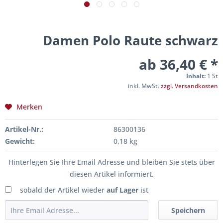
Damen Polo Raute schwarz
ab 36,40 € *
Inhalt:
1 St
inkl. MwSt.
zzgl. Versandkosten
Merken
Artikel-Nr.:
86300136
Gewicht:
0,18 kg
Hinterlegen Sie Ihre Email Adresse und bleiben Sie stets über
diesen Artikel informiert.
sobald der Artikel wieder
auf Lager
ist
Speichern