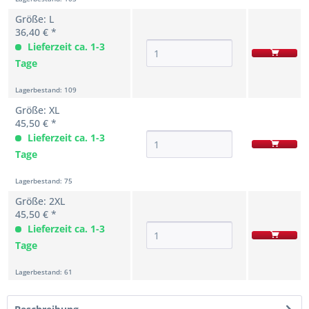
Größe: L
36,40 € *
Lieferzeit ca. 1-3
Tage
Lagerbestand: 109
Größe: XL
45,50 € *
Lieferzeit ca. 1-3
Tage
Lagerbestand: 75
Größe: 2XL
45,50 € *
Lieferzeit ca. 1-3
Tage
Lagerbestand: 61