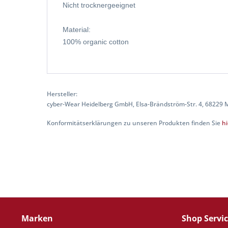
Nicht trocknergeeignet
Material:
100% organic cotton
Hersteller:
cyber-Wear Heidelberg GmbH, Elsa-Brändström-Str. 4, 68229
Konformitätserklärungen zu unseren Produkten finden Sie
hi
Marken
Shop Servi