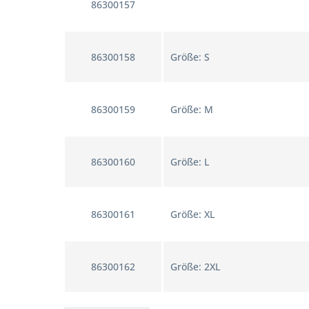
86300157
86300158
Größe: S
86300159
Größe: M
86300160
Größe: L
86300161
Größe: XL
86300162
Größe: 2XL