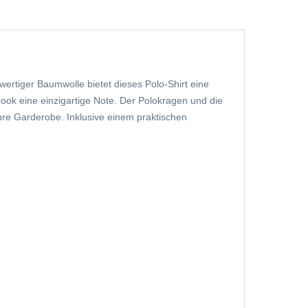
wertiger Baumwolle bietet dieses Polo-Shirt eine
ook eine einzigartige Note. Der Polokragen und die
Ihre Garderobe. Inklusive einem praktischen