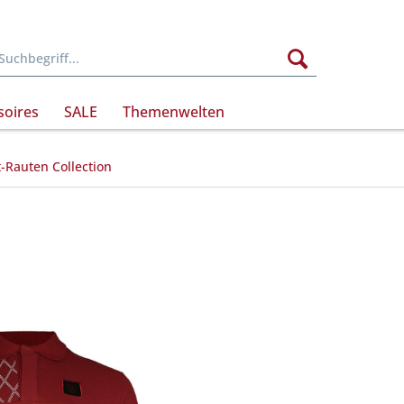
soires
SALE
Themenwelten
-Rauten Collection