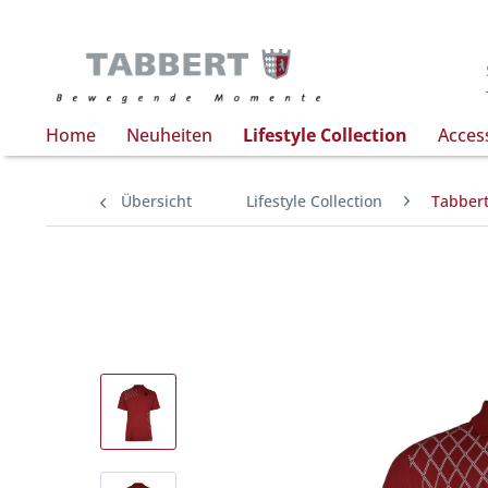
Home
Neuheiten
Lifestyle Collection
Acces
Übersicht
Lifestyle Collection
Tabbert