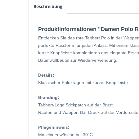
Beschreibung
Produktinformationen "Damen Polo Ra
Entdecken Sie das rote Tabbert Polo in der Wappen 
perfekte Passform für jeden Anlass. Mit einem kla
kurze Knopfleiste komplettieren das elegante Ersche
Baumwollbeutel zur Wiederverwendung.
Details:
Klassischer Polokragen mit kurzer Knopfleiste
Branding:
Tabbert-Logo Stickpatch auf der Brust
Rauten und Wappen-Bär Druck auf der Vorderseite
Pflegehinweis:
Maschinenwäsche bei 30°C