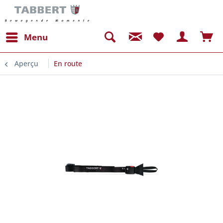
Menu
Aperçu
En route