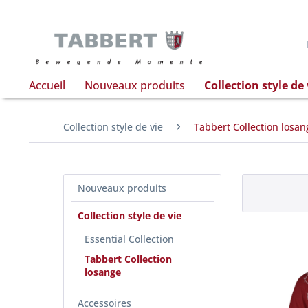
Accueil
Nouveaux produits
Collection style de 
Collection style de vie
Tabbert Collection losan
Nouveaux produits
Collection style de vie
Essential Collection
Tabbert Collection
losange
Accessoires