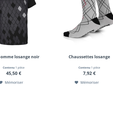
homme losange noir
Chaussettes losange
Contenu
1 pièce
Contenu
1 pièce
45,50 €
7,92 €
Mémoriser
Mémoriser