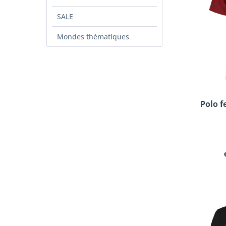
SALE
Mondes thématiques
Polo 