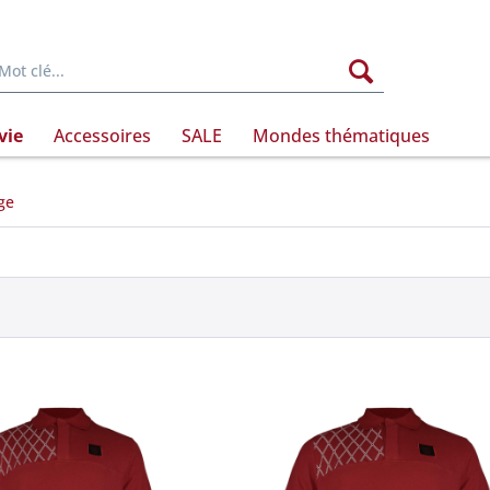
vie
Accessoires
SALE
Mondes thématiques
ge