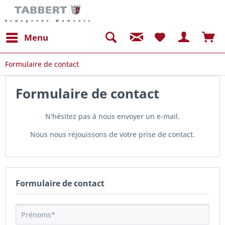
Menu
Formulaire de contact
Formulaire de contact
N'hésitez pas à nous envoyer un e-mail.
Nous nous réjouissons de votre prise de contact.
Formulaire de contact