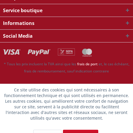
Service boutique
Informations
Social Media
* Tous les prix incluent la TVA ainsi que les
frais de port
et, le cas échéant,
frais de remboursement, sauf indication contraire
Ce site utilise des cookies qui sont nécessaires à son
fonctionnement technique et qui sont utilisés en permanence.
Les autres cookies, qui améliorent votre confort de navigation
sur ce site, servent à la publicité directe ou facilitent
l'interaction avec d'autres sites et réseaux sociaux, ne seront
utilisés qu'avec votre consentement.