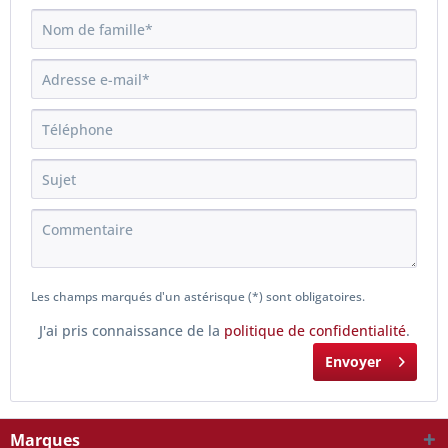
Les champs marqués d'un astérisque (*) sont obligatoires.
J'ai pris connaissance de la
politique de confidentialité
.
Envoyer
Marques