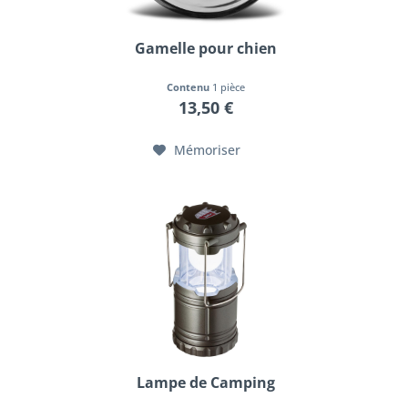
Gamelle pour chien
Contenu
1 pièce
13,50 €
Mémoriser
Lampe de Camping