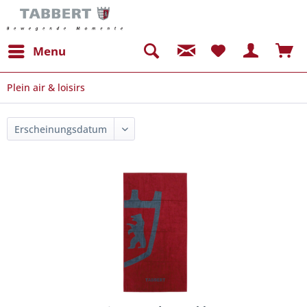
Menu
Plein air & loisirs