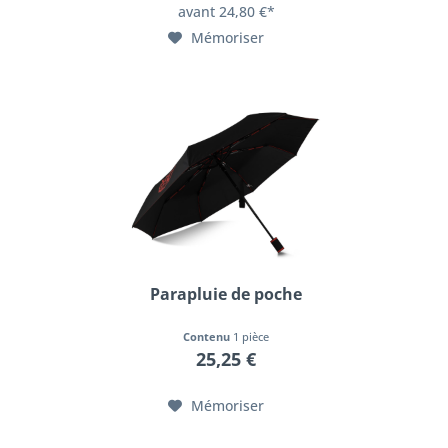
avant 24,80 €*
Mémoriser
Parapluie de poche
Contenu
1 pièce
25,25 €
Mémoriser