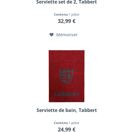
Serviette set de 2, Tabbert
Contenu
1 pièce
32,99 €
Mémoriser
Serviette de bain, Tabbert
Contenu
1 pièce
24,99 €