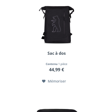
Sac à dos
Contenu
1 pièce
44,99 €
Mémoriser