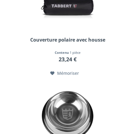
Couverture polaire avec housse
Contenu
1 pièce
23,24 €
Mémoriser