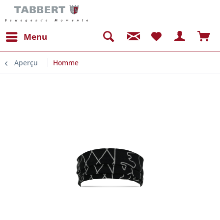
Menu
Aperçu
Homme